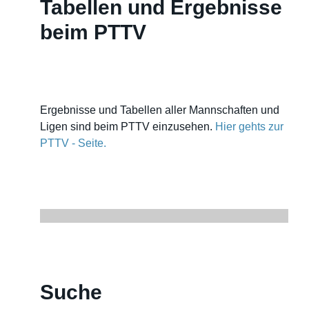
Tabellen und Ergebnisse
beim PTTV
Ergebnisse und Tabellen aller Mannschaften und
Ligen sind beim PTTV einzusehen.
Hier gehts zur
PTTV - Seite.
Suche