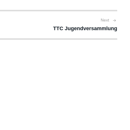
Next
TTC Jugendversammlung