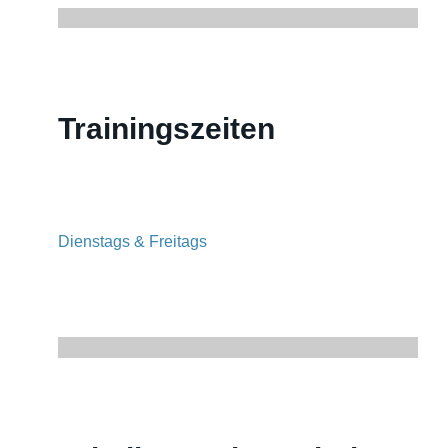
Trainingszeiten
Dienstags & Freitags