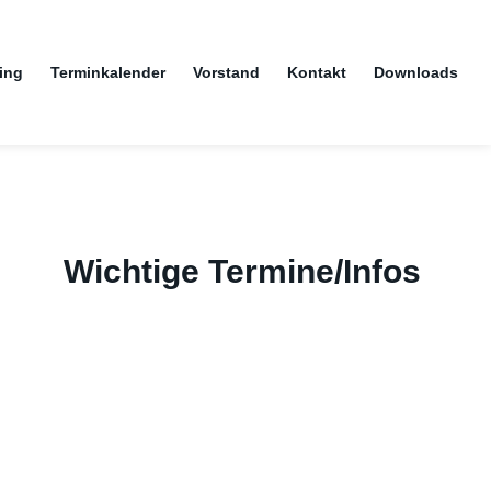
ing
Terminkalender
Vorstand
Kontakt
Downloads
Wichtige Termine/Infos