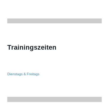
Trainingszeiten
Dienstags & Freitags