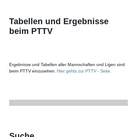
Tabellen und Ergebnisse
beim PTTV
Ergebnisse und Tabellen aller Mannschaften und Ligen sind
beim PTTV einzusehen.
Hier gehts zur PTTV - Seite.
Suche