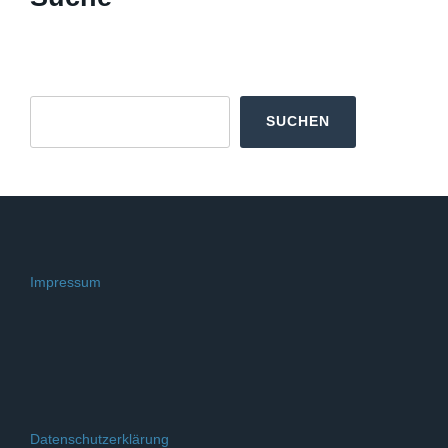
Suchen
SUCHEN
Impressum
Datenschutzerklärung