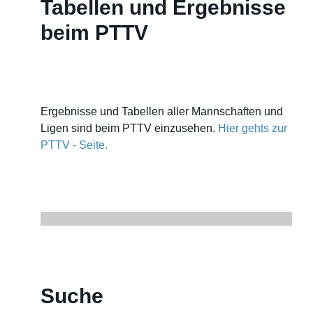
Tabellen und Ergebnisse
beim PTTV
Ergebnisse und Tabellen aller Mannschaften und
Ligen sind beim PTTV einzusehen.
Hier gehts zur
PTTV - Seite.
Suche