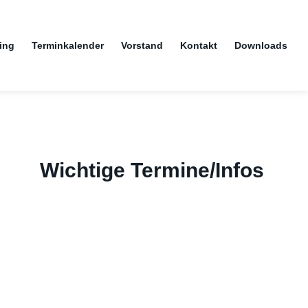
ing
Terminkalender
Vorstand
Kontakt
Downloads
Wichtige Termine/Infos