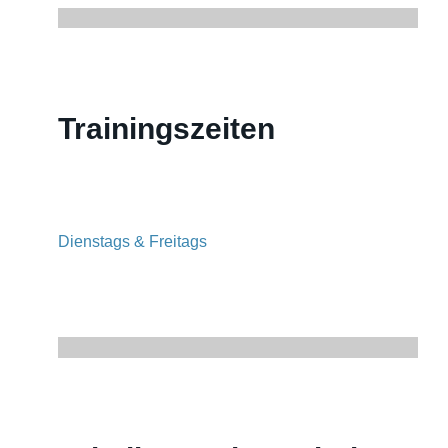
Trainingszeiten
Dienstags & Freitags